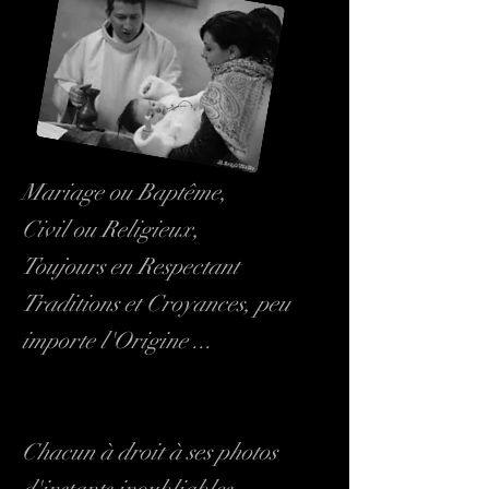
Mariage ou Baptême,
Civil ou Religieux,
Toujours en Respectant
Traditions et Croyances, peu
importe l'Origine ...
Chacun à droit à ses photos