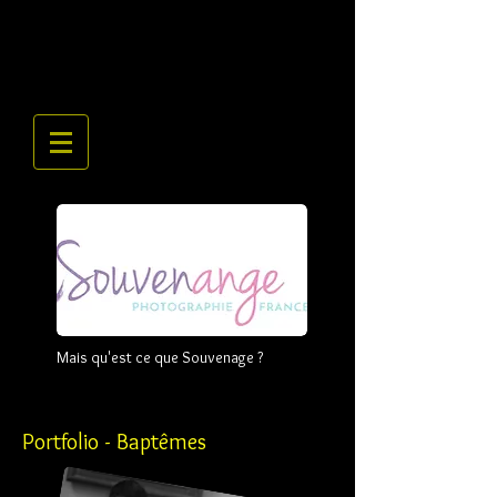
Mais qu'est ce que Souvenage ?
Portfolio - Baptêmes