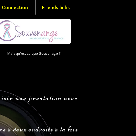
Connection
Friends links
Mais qu'est ce que Souvenage ?
oisir une prestation avec
e à deux endroits à la fois